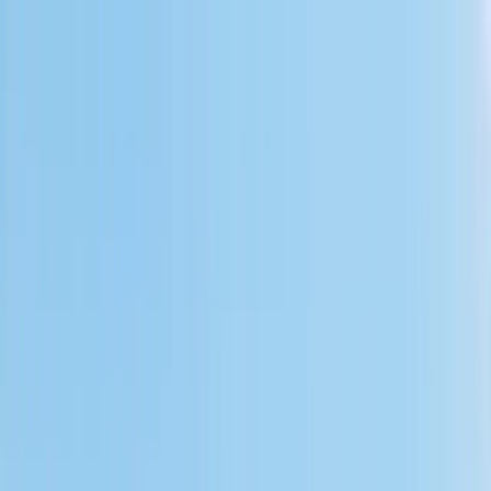
关于我们
全球业务
新闻与媒体
人才发展
社会责任
ZH
中文
English
français
联系我们
关于我们
全球业务
新闻与媒体
社会责任
新闻
/
美兰集团青岛公司团建“海洋探险，渔乐无穷”
美兰集团青岛公司团建“海洋探险，渔乐无穷”
2024.07.10 05:55