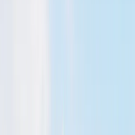
游戏环节，大家分成
红
、
黄
、
蓝
、
绿
四组，秉着增进团队协作
能力，友谊第一的活动宗旨，以组为单位进行团队PK。
1
鱼跃龙门、龙腾四海