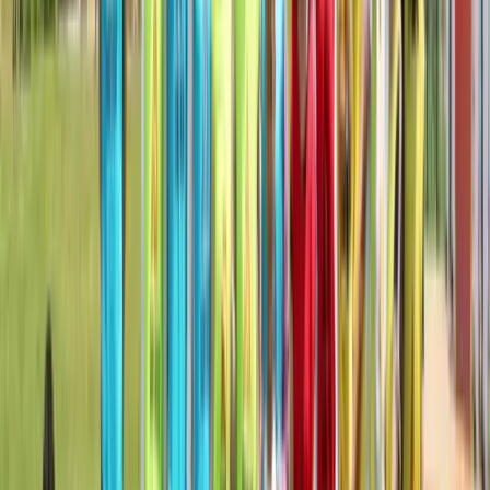
队员们手拿两个充气竹筏，通过站在充气竹筏上，合作交替两
个竹筏向前行进。