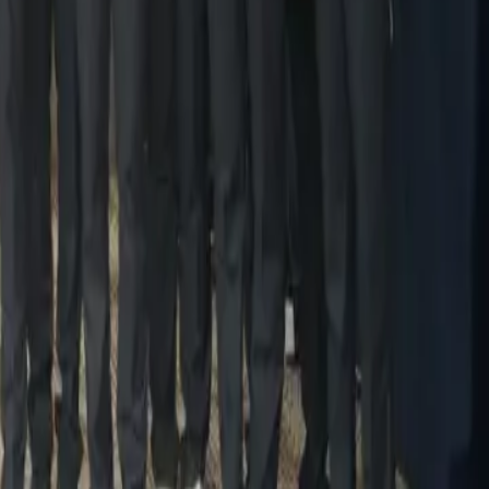
ss what I’m saying”团队赛，各队选手通过默契配合，用英语描
he Best Partner”荣誉称号。