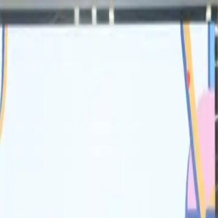
大赛邀请了集
公司、美兰集团湖南公司、美兰集团上海公司、美兰集团青岛公司