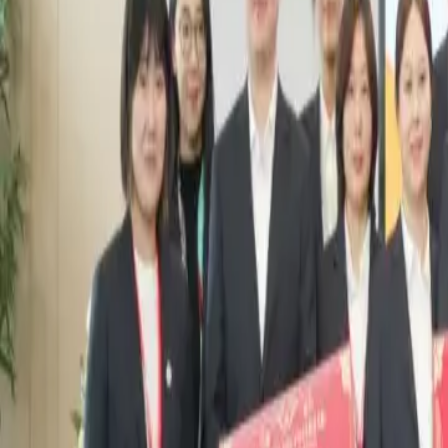
大赛分为三个环节：“口才争锋”演讲赛、“你说我猜”团队赛和“
他们用流利的英语表达观点、讲述故事，展现出扎实的语言功
持公正、专业的态度，从发音、语法、内容、表现力等多个维