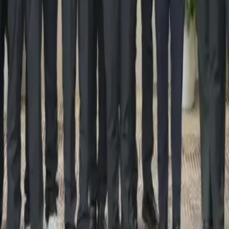
“你说我猜Gue
获第一，奖杯由乌干达特邀嘉宾 Glenn 颁发，并授予“最佳拍档T