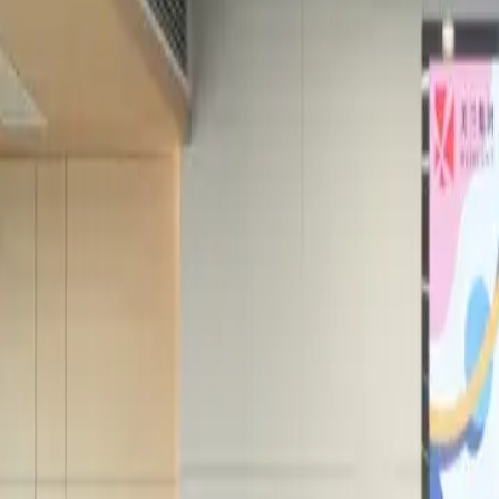
邀嘉宾Glenn担任评委，参赛选手是来自美兰集团湖南总部
英语盛会。