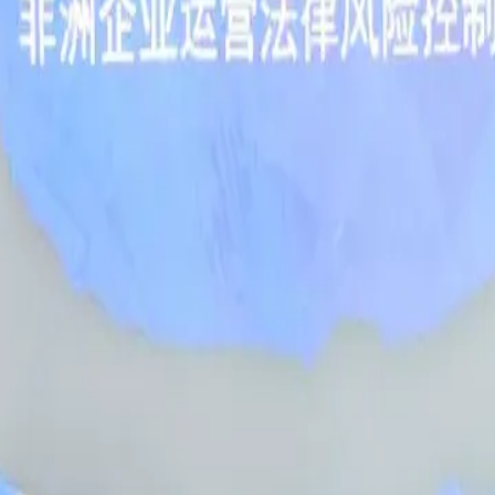
& Co. 律师事务所做“非洲企业运营法律风险控制——劳动法律风
奖金、交通补贴等多方面的规定。