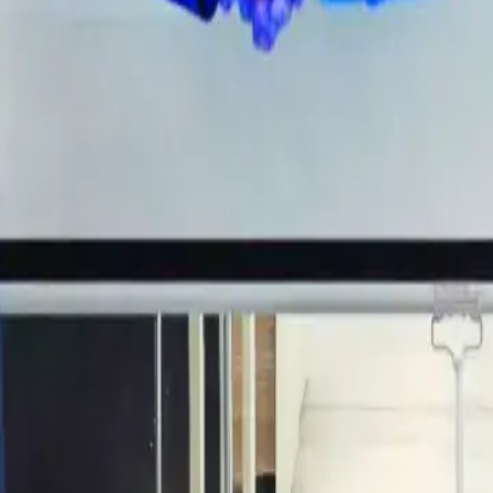
过程中需要重点关注的问题。通过此次讲座，美兰集团科特迪瓦
楼