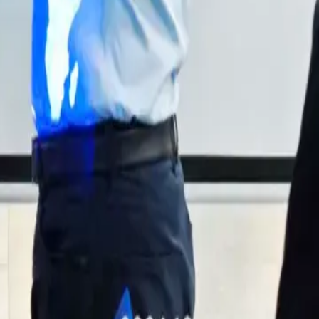
公司能够更加从容地应对各类劳动纠纷，保障企业的正常运营，