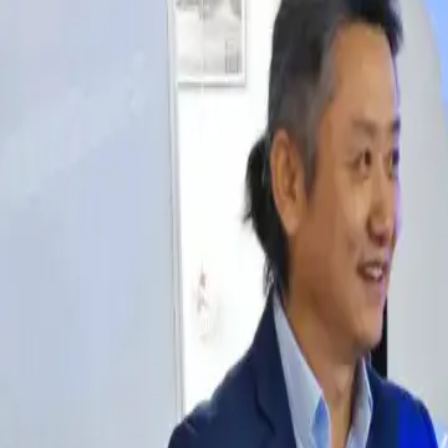
2024 年 12 月，美兰集团科特迪瓦公司邀请了 Asafo 
详细介绍了当地的劳动法体系的劳动行政规章，包括年休假、