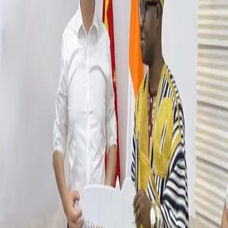
森林著名的藤索桥。
接着参观了当地农场养殖中心，对当地风土人情和农作物种植
情况有了更深入地了解。
午餐时间，在科特迪瓦国家议员Honnorable taly Evelyne家里，
朱陈董事长会见了当地部分酋长代表，酋长代表对美兰集团的
到访表示热烈欢迎。朱陈董事长表示感谢，并表示了对当地投
资的极大兴趣。午餐后，朱陈董事长会见了科特迪瓦总统顾问
委员会委员兼国务委员Mabri toikeuse先生并进行了友好交谈，
朱陈董事长介绍了美兰集团在科特的投资情况、未来投资计划
及投资政策需求，顾问先生表示会全力支持美兰集团在科特的
投资需求，双方约定后期将在阿比让再做详细沟通。
下午15:30，美兰集团一行与Mabri顾问先生、议员女士、