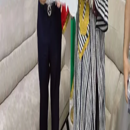
kouya参赞及酋长代表一起参加投资招商大会。会上，朱陈董
事长被BEAPLEU村授予酋长身份，并受邀上台发言。朱陈表
示科特迪瓦是个美丽的国度，达纳内更是充满活力的城市，物
产丰富，人民友好，美兰集团对在此投资非常有兴趣，并希望
为达纳内与湖南省岳阳市结为友好城市作出努力，为中科友谊
架起桥梁。
晚上，达纳内市长KHALIFA先生带领15位酋长代表在达纳内
市政厅接待了美兰集团一行，市长先生详细介绍了达纳内市农
产品资源分布情况，非常希望美兰集团到达纳内市投资带动达
纳内市经济发展，并赠送一把象征希望美兰集团开启达纳内市
的钥匙，表示达纳内市的大门随时向美兰集团敞开。朱陈董事
长对市长先生的热情接待非常感谢，并表示达纳内市有许多与
美兰集团产业相关的资源，会在进行调研后作出适合的投资方
案。双方一致表示将进一步保持接触，为以后的合作奠定了良
好地基础。
次参加科特迪瓦投资招商大会是美兰集团积极响应国家“一带
一路”政策，大力支持非洲建设的一次实践探索。美兰集团将
秉持开放、合作、共赢的理念，持续深耕非洲农产品市场，积