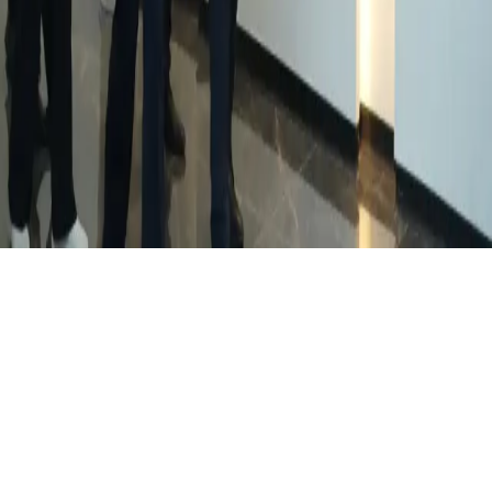
Facebook
Youtube
隐私政策
|
法律声明
©
2026
美兰集团版权所有