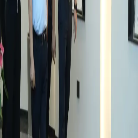
并鼓励美兰集团继续加大出海力度，不断拓展对非投资和贸
易，同时表示政府将全力支持企业走出去，为企业提供必要的
政策支持和服务保障。
朱陈董事长对沈裕谋厅长的调研指导表示衷心感谢，并表示美
兰集团将坚定不移地依托自身海外投资及运营的经验和优势，
深耕海外市场，为促进中非经贸合作高质量发展做出新的更大
贡献。
返回顶部
联系我们
+86 15576091717
marketing@chinamainland.com
湖南省长沙市岳麓区洋湖街道奥克斯创汇商务中心S1栋15
楼
关注我们