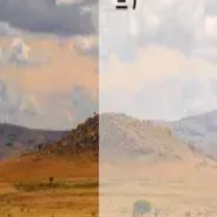
强、天心区财政局局长骆理、农业农村局局长李政煌、商务局
团在非投资项目的深度了解，更是对集团国际化战略布局的充
瓦驻华商务参赞 KOUYA GOMUN的陪同下，代表团参观
介绍了美兰集团在非洲的投资项目进展，以及为当地经济发展
非投资项目的合作情况。代表团成员对美兰集团在非洲的投资
和推广。他同时希望美兰集团能够继续发挥优势，对在湘企业
湘企出海非洲的战略发展。他表示，天心区将为美兰集团提供
济发展贡献更多力量，为湘企出海非洲搭建更加坚实的桥梁。
Retour