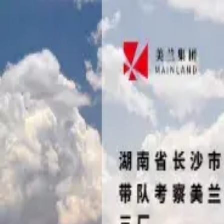
À Propos
Notre entreprise
Actualités et médias
Carrières
L'Impacts soci
FR
中文
English
français
Contactez-nous
À Propos
Notre entreprise
Actualités et médias
L'Impacts sociaux
L'actualités
/
湖南省长沙市天心区区委书记带队考察美兰集团科特迪瓦橡胶
湖南省长沙市天心区区委书记带队考察美兰集团科特迪瓦橡胶
2024.05.27 06:34